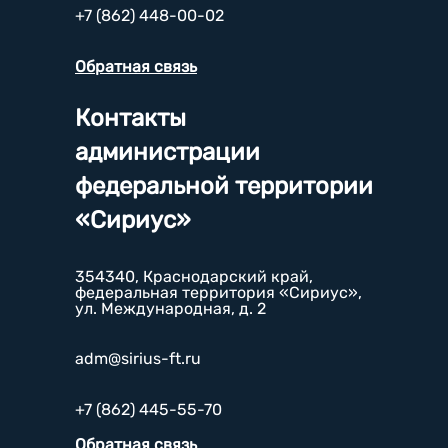
+7 (862) 448-00-02
Обратная связь
Контакты
администрации
федеральной территории
«Сириус»
354340, Краснодарский край,
федеральная территория «Сириус»,
ул. Международная, д. 2
adm@sirius-ft.ru
+7 (862) 445-55-70
Обратная связь