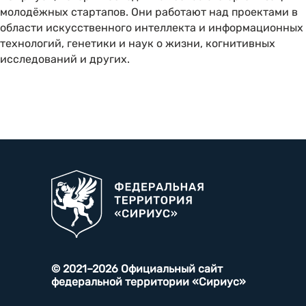
молодёжных стартапов. Они работают над проектами в
области искусственного интеллекта и информационных
технологий, генетики и наук о жизни, когнитивных
исследований и других.
© 2021–2026 Официальный сайт
федеральной территории «Сириус»