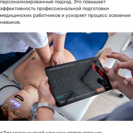
персонализированный подход. Это повышает
эффективность профессиональной подготовки
медицинских работников и ускоряет процесс освоения
навыков.
«Для медицинской клиники использование