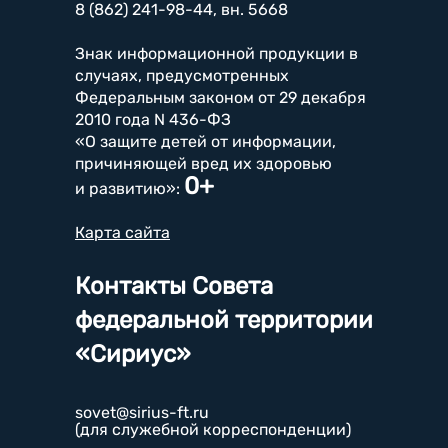
8 (862) 241-98-44, вн. 5668
Знак информационной продукции в
случаях, предусмотренных
Федеральным законом от 29 декабря
2010 года N 436-ФЗ
«О защите детей от информации,
причиняющей вред их здоровью
0+
и развитию»:
Карта сайта
Контакты Совета
федеральной территории
«Сириус»
sovet@sirius-ft.ru
(для служебной корреспонденции)