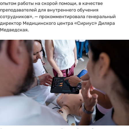
опытом работы на скорой помощи, в качестве
преподавателей для внутреннего обучения
сотрудников», — прокомментировала генеральный
директор Медицинского центра «Сириус» Диляра
Медведская.