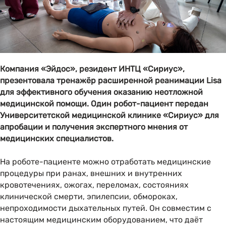
Компания «Эйдос», резидент ИНТЦ «Сириус»,
презентовала тренажёр расширенной реанимации Lisa
для эффективного обучения оказанию неотложной
медицинской помощи. Один робот-пациент передан
Университетской медицинской клинике «Сириус» для
апробации и получения экспертного мнения от
медицинских специалистов.
На роботе-пациенте можно отработать медицинские
процедуры при ранах, внешних и внутренних
кровотечениях, ожогах, переломах, состояниях
клинической смерти, эпилепсии, обмороках,
непроходимости дыхательных путей. Он совместим с
настоящим медицинским оборудованием, что даёт