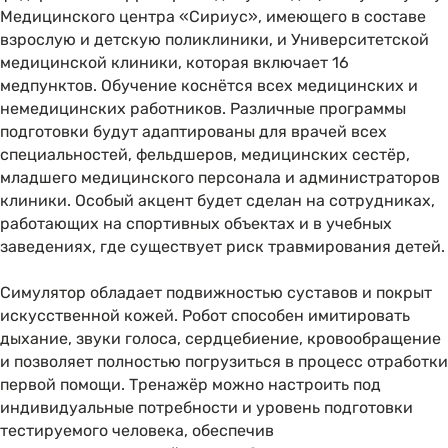
Медицинского центра «Сириус», имеющего в составе
взрослую и детскую поликлиники, и Университетской
медицинской клиники, которая включает 16
медпунктов. Обучение коснётся всех медицинских и
немедицинских работников. Различные программы
подготовки будут адаптированы для врачей всех
специальностей, фельдшеров, медицинских сестёр,
младшего медицинского персонала и администраторов
клиники. Особый акцент будет сделан на сотрудниках,
работающих на спортивных объектах и в учебных
заведениях, где существует риск травмирования детей.
Симулятор обладает подвижностью суставов и покрыт
искусственной кожей. Робот способен имитировать
дыхание, звуки голоса, сердцебиение, кровообращение
и позволяет полностью погрузиться в процесс отработки
первой помощи. Тренажёр можно настроить под
индивидуальные потребности и уровень подготовки
тестируемого человека, обеспечив