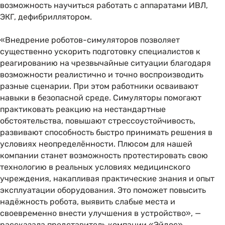
возможность научиться работать с аппаратами ИВЛ,
ЭКГ, дефибриллятором.
«Внедрение роботов-симуляторов позволяет
существенно ускорить подготовку специалистов к
реагированию на чрезвычайные ситуации благодаря
возможности реалистично и точно воспроизводить
разные сценарии. При этом работники осваивают
навыки в безопасной среде. Симуляторы помогают
практиковать реакцию на нестандартные
обстоятельства, повышают стрессоустойчивость,
развивают способность быстро принимать решения в
условиях неопределённости. Плюсом для нашей
компании станет возможность протестировать свою
технологию в реальных условиях медицинского
учреждения, накапливая практические знания и опыт
эксплуатации оборудования. Это поможет повысить
надёжность робота, выявить слабые места и
своевременно внести улучшения в устройство», —
рассказала представитель компании «Эйдос»