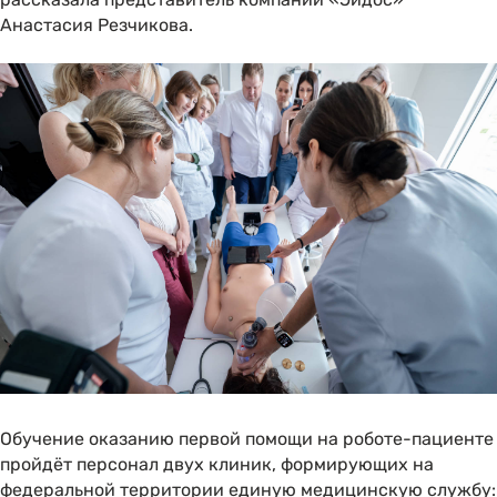
Анастасия Резчикова.
Обучение оказанию первой помощи на роботе-пациенте
пройдёт персонал двух клиник, формирующих на
федеральной территории единую медицинскую службу: