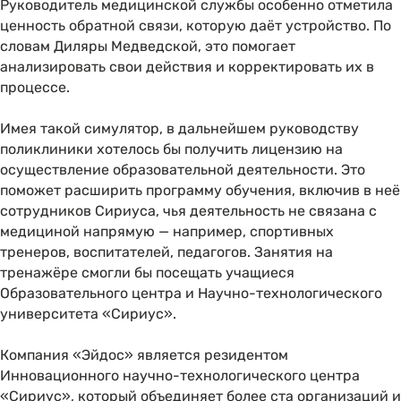
Руководитель медицинской службы особенно отметила
ценность обратной связи, которую даёт устройство. По
словам Диляры Медведской, это помогает
анализировать свои действия и корректировать их в
процессе.
Имея такой симулятор, в дальнейшем руководству
поликлиники хотелось бы получить лицензию на
осуществление образовательной деятельности. Это
поможет расширить программу обучения, включив в неё
сотрудников Сириуса, чья деятельность не связана с
медициной напрямую — например, спортивных
тренеров, воспитателей, педагогов. Занятия на
тренажёре смогли бы посещать учащиеся
Образовательного центра и Научно-технологического
университета «Сириус».
Компания «Эйдос» является резидентом
Инновационного научно-технологического центра
«Сириус», который объединяет более ста организаций и