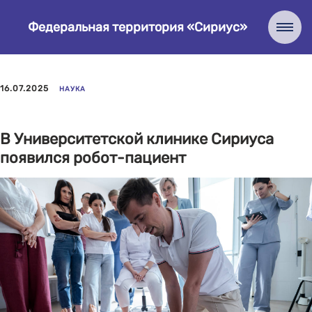
Федеральная территория «Сириус»
16.07.2025
НАУКА
В Университетской клинике Сириуса
появился робот-пациент