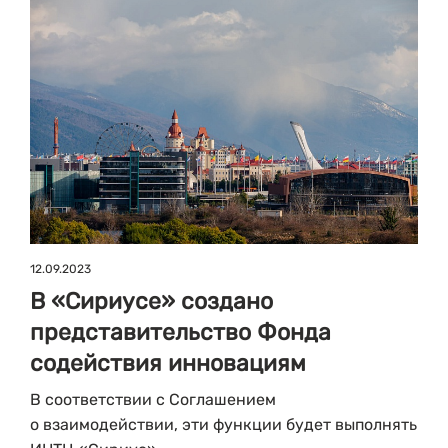
12.09.2023
В «Сириусе» создано
представительство Фонда
содействия инновациям
В соответствии с Соглашением
о взаимодействии, эти функции будет выполнять