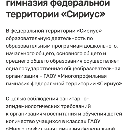
гимназия федеральной
территории «Сириус»
В федеральной территории «Сириус»
образовательную деятельность по
образовательным программам дошкольного,
начального общего, основного общего и
среднего общего образования осуществляет
одна государственная общеобразовательная
организация – ГАОУ «Многопрофильная
гимназия федеральной территории «Сириус»
С целью соблюдения санитарно-
эпидемиологических требований
к организациям воспитания и обучения детей
количество учащихся в классах ГАОУ
«Многопрофильная гимназия федеральной