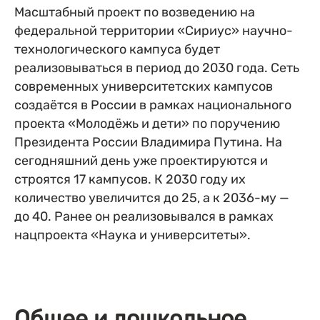
Масштабный проект по возведению на
федеральной территории «Сириус» научно-
технологического кампуса будет
реализовываться в период до 2030 года. Сеть
современных университетских кампусов
создаётся в России в рамках национального
проекта «Молодёжь и дети» по поручению
Президента России Владимира Путина. На
сегодняшний день уже проектируются и
строятся 17 кампусов. К 2030 году их
количество увеличится до 25, а к 2036-му —
до 40. Ранее он реализовывался в рамках
нацпроекта «Наука и университеты».
Общее и дошкольное