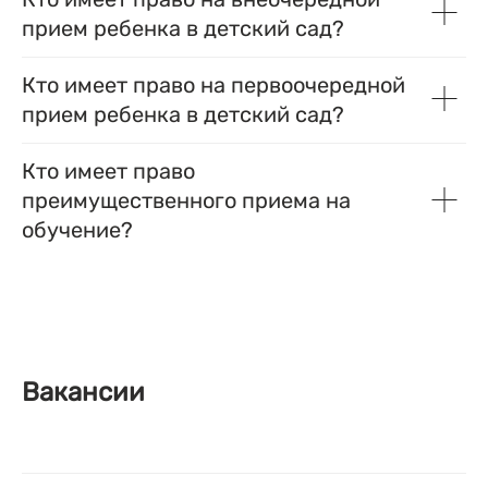
прием ребенка в детский сад?
Кто имеет право на первоочередной
прием ребенка в детский сад?
Кто имеет право
преимущественного приема на
обучение?
Вакансии