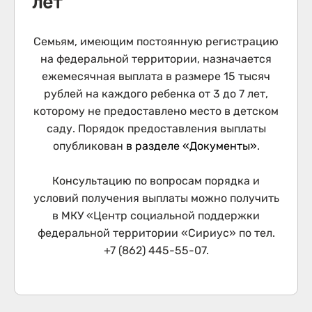
лет
Семьям, имеющим постоянную регистрацию
на федеральной территории, назначается
ежемесячная выплата в размере 15 тысяч
рублей на каждого ребенка от 3 до 7 лет,
которому не предоставлено место в детском
саду. Порядок предоставления выплаты
опубликован
в разделе «Документы»
.
Консультацию по вопросам порядка и
условий получения выплаты можно получить
в МКУ «Центр социальной поддержки
федеральной территории «Сириус» по тел.
+7 (862) 445-55-07.