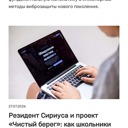
методы виброзащиты нового поколения.
27.07.2026
Резидент Сириуса и проект
«Чистый берег»: как школьники