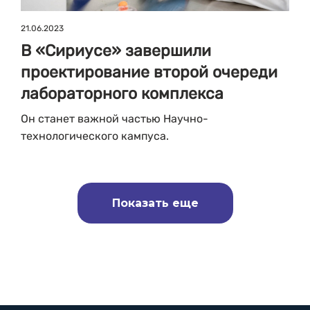
21.06.2023
В «Сириусе» завершили
проектирование второй очереди
лабораторного комплекса
Он станет важной частью Научно-
технологического кампуса.
Показать еще