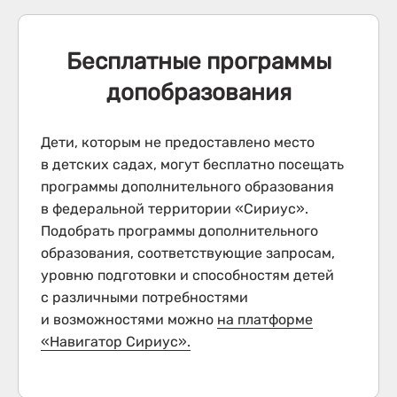
Бесплатные программы
допобразования
Дети, которым не предоставлено место
в детских садах, могут бесплатно посещать
программы дополнительного образования
в федеральной территории «Сириус».
Подобрать программы дополнительного
образования, соответствующие запросам,
уровню подготовки и способностям детей
с различными потребностями
и возможностями можно
на платформе
«Навигатор Сириус».