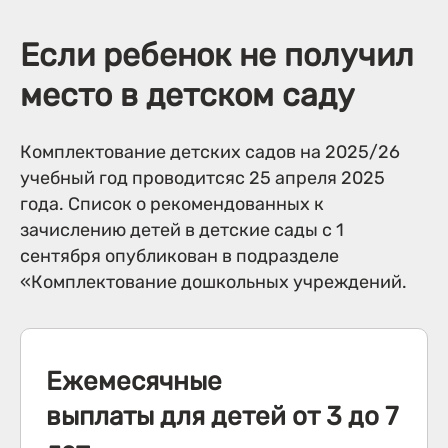
Если ребенок не получил
место в детском саду
Комплектование детских садов на 2025/26
учебный год проводитсяс 25 апреля 2025
года. Список о рекомендованных к
зачислению детей в детские сады с 1
сентября опубликован в подразделе
«Комплектование дошкольных учреждений.
Ежемесячные
выплаты для детей от 3 до 7