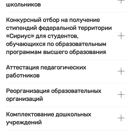
школьников
Конкурсный отбор на получение
стипендий федеральной территории
«Сириус» для студентов,
обучающихся по образовательным
программам высшего образования
Аттестация педагогических
работников
Реорганизация образовательных
организаций
Комплектование дошкольных
учреждений