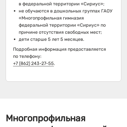
в федеральной территории «Сириус»;
не обучаются в дошкольных группах ГАОУ
«Многопрофильная гимназия
федеральной территории «Сириус» по
причине отсутствия свободных мест;
дети старше 5 лет 5 месяцев.
Подробная информация предоставляется
по телефону:
+7 (862) 243-27-55
.
Многопрофильная