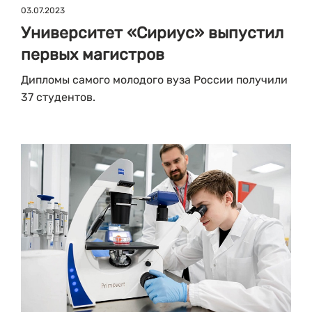
03.07.2023
Университет «Сириус» выпустил
первых магистров
Дипломы самого молодого вуза России получили
37 студентов.