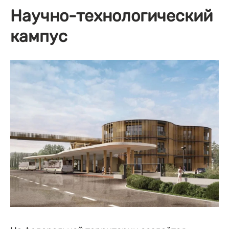
Научно-технологический
кампус