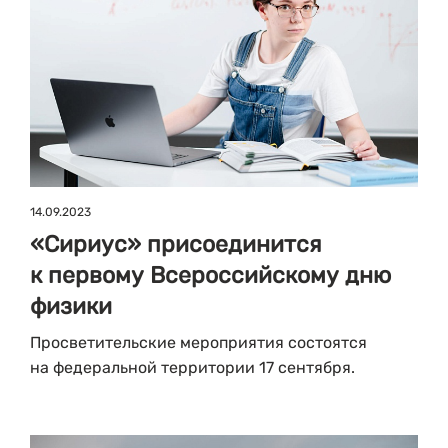
14.09.2023
«Сириус» присоединится
к первому Всероссийскому дню
физики
Просветительские мероприятия состоятся
на федеральной территории 17 сентября.