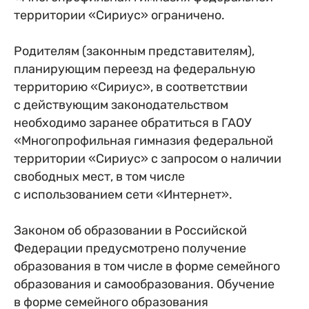
территории «Сириус» ограничено.
Родителям (законным представителям),
планирующим переезд на федеральную
территорию «Сириус», в соответствии
с действующим законодательством
необходимо заранее обратиться в ГАОУ
«Многопрофильная гимназия федеральной
территории «Сириус» с запросом о наличии
свободных мест, в том числе
с использованием сети «Интернет».
Законом об образовании в Российской
Федерации предусмотрено получение
образования в том числе в форме семейного
образования и самообразования. Обучение
в форме семейного образования