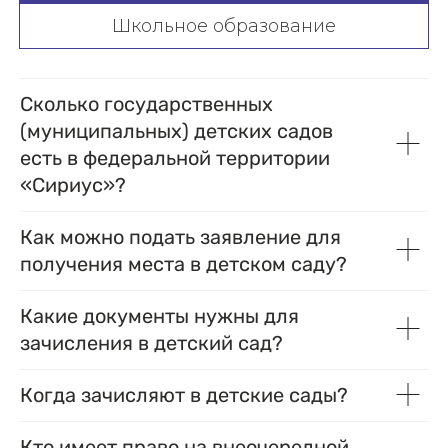
Школьное образование
Сколько государственных
(муниципальных) детских садов
есть в федеральной территории
«Сириус»?
Как можно подать заявление для
получения места в детском саду?
Какие документы нужны для
зачисления в детский сад?
Когда зачисляют в детские сады?
Кто имеет право на внеочередной