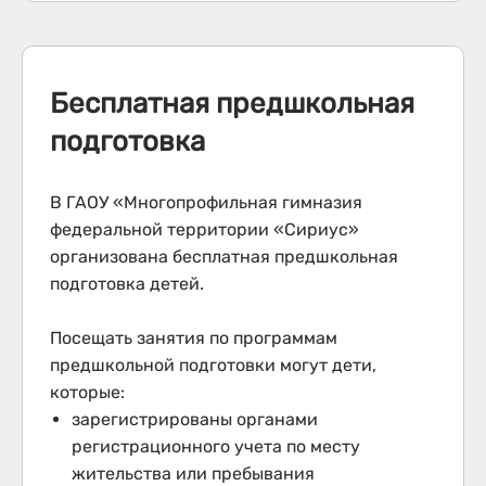
Бесплатная предшкольная
подготовка
В ГАОУ «Многопрофильная гимназия
федеральной территории «Сириус»
организована бесплатная предшкольная
подготовка детей.
Посещать занятия по программам
предшкольной подготовки могут дети,
которые:
зарегистрированы органами
регистрационного учета по месту
жительства или пребывания