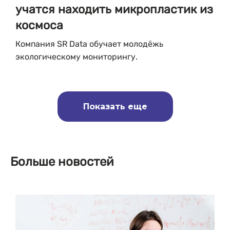
учатся находить микропластик из
космоса
Компания SR Data обучает молодёжь
экологическому мониторингу.
Показать еще
Больше новостей