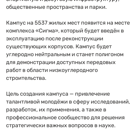
общественные пространства и парки.
Кампус на 5537 жилых мест появится на месте
комплекса «Сигма», который будет введён в
эксплуатацию после реконструкции
существующих корпусов. Кампус будет
углеродно нейтральным и станет полигоном
для демонстрации доступных передовых
работ в области низкоуглеродного
строительства.
Цель создания кампуса — привлечение
талантливой молодёжи в сферу исследований,
разработок, их применения, а также в
профессиональное сообщество для решения
стратегически важных вопросов в науке.