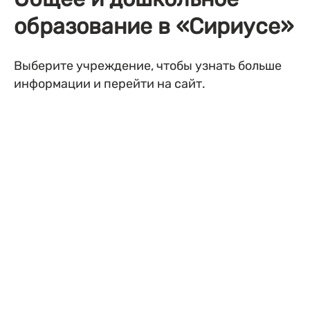
образование в «Сириусе»
Выберите учреждение, чтобы узнать больше
информации и перейти на сайт.