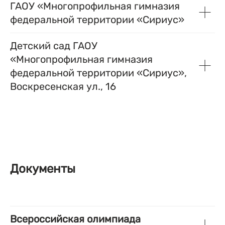
ГАОУ «Многопрофильная гимназия
федеральной территории «Сириус»
Детский сад ГАОУ
«Многопрофильная гимназия
федеральной территории «Сириус»,
Воскресенская ул., 16
Документы
Всероссийская олимпиада