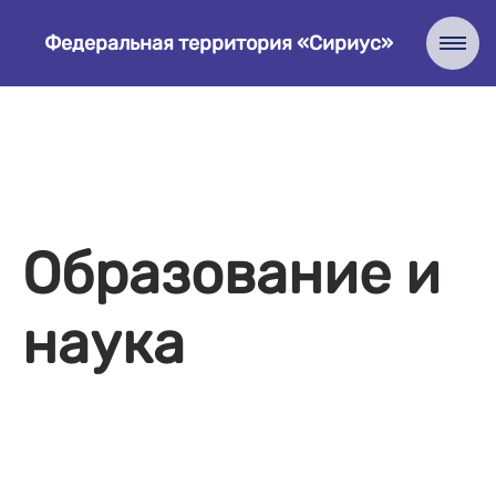
Федеральная территория «Сириус»
Образование и
наука