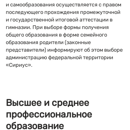
и самообразования осуществляется с правом
последующего прохождения промежуточной
и государственной итоговой аттестации в
гимназии. При выборе формы получения
общего образования в форме семейного
образования родители (законные
представители) информируют об этом выборе
администрацию федеральной территории
«Сириус».
Высшее и среднее
профессиональное
образование