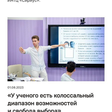
ИНТЦ «Сириус».
01.08.2023
«У ученого есть колоссальный
диапазон возможностей
и свобода выбора»