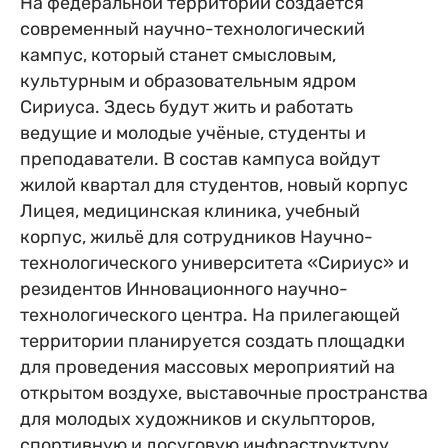
На федеральной территории создаётся
современный научно-технологический
кампус, который станет смысловым,
культурным и образовательным ядром
Сириуса. Здесь будут жить и работать
ведущие и молодые учёные, студенты и
преподаватели. В состав кампуса войдут
жилой квартал для студентов, новый корпус
Лицея, медицинская клиника, учебный
корпус, жильё для сотрудников Научно-
технологического университета «Сириус» и
резидентов Инновационного научно-
технологического центра. На прилегающей
территории планируется создать площадки
для проведения массовых мероприятий на
открытом воздухе, выставочные пространства
для молодых художников и скульпторов,
спортивную и досуговую инфраструктуру,