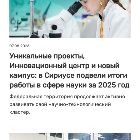
07.08.2026
Уникальные проекты,
Инновационный центр и новый
кампус: в Сириусе подвели итоги
работы в сфере науки за 2025 год
Федеральная территория продолжает активно
развивать свой научно-технологический
кластер.