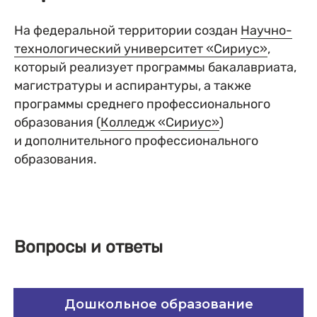
На федеральной территории создан
Научно-
технологический университет «Сириус»
,
который реализует программы бакалавриата,
магистратуры и аспирантуры, а также
программы среднего профессионального
образования (
Колледж «Сириус»
)
и дополнительного профессионального
образования.
Вопросы и ответы
Дошкольное образование