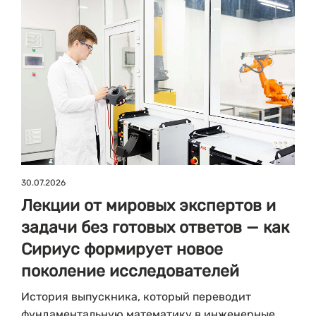
30.07.2026
Лекции от мировых экспертов и
задачи без готовых ответов — как
Сириус формирует новое
поколение исследователей
История выпускника, который переводит
фундаментальную математику в инженерные