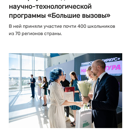
научно-технологической
программы «Большие вызовы»
В ней приняли участие почти 400 школьников
из 70 регионов страны.