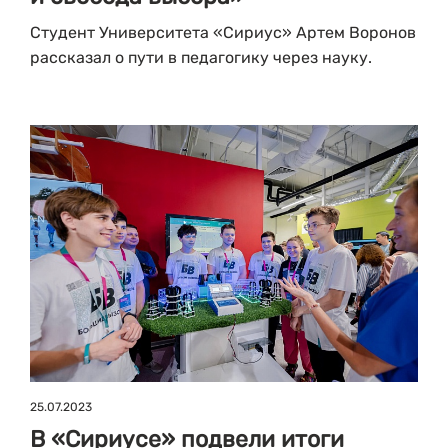
Студент Университета «Сириус» Артем Воронов
рассказал о пути в педагогику через науку.
25.07.2023
В «Сириусе» подвели итоги