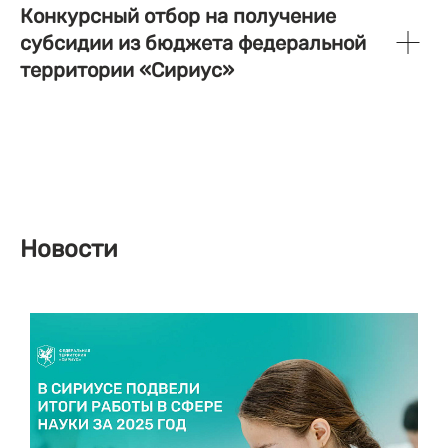
Конкурсный отбор на получение
субсидии из бюджета федеральной
территории «Сириус»
Новости