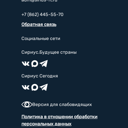
+7 (862) 445-55-70
Обратная связь
Социальные сети
Сириус.Будущее страны
Сириус Сегодня
Версия для слабовидящих
Политика в отношении обработки
персональных данных