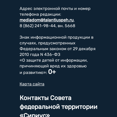
Адрес электронной почты и номер
телефона редакции:
mediadom@talantiuspeh.ru
,
8 (862) 241-98-44, вн. 5668
Знак информационной продукции в
случаях, предусмотренных
Федеральным законом от 29 декабря
2010 года N 436-ФЗ
«О защите детей от информации,
причиняющей вред их здоровью
0+
и развитию»:
Карта сайта
Контакты Совета
федеральной территории
«Сириус»