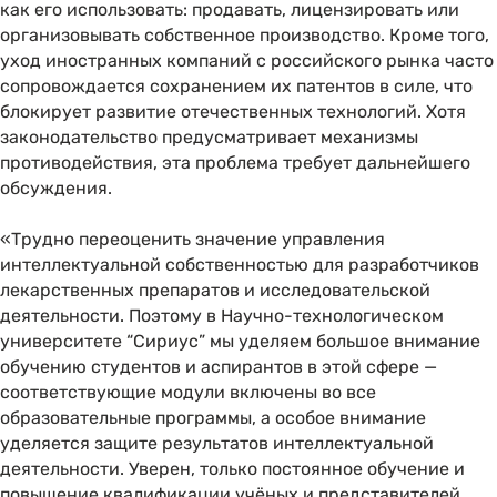
как его использовать: продавать, лицензировать или
организовывать собственное производство. Кроме того,
уход иностранных компаний с российского рынка часто
сопровождается сохранением их патентов в силе, что
блокирует развитие отечественных технологий. Хотя
законодательство предусматривает механизмы
противодействия, эта проблема требует дальнейшего
обсуждения.
«Трудно переоценить значение управления
интеллектуальной собственностью для разработчиков
лекарственных препаратов и исследовательской
деятельности. Поэтому в Научно-технологическом
университете “Сириус” мы уделяем большое внимание
обучению студентов и аспирантов в этой сфере —
соответствующие модули включены во все
образовательные программы, а особое внимание
уделяется защите результатов интеллектуальной
деятельности. Уверен, только постоянное обучение и
повышение квалификации учёных и представителей