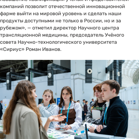
компаний позволит отечественной инновационной
фарме выйти на мировой уровень и сделать наши
продукты доступными не только в России, но и за
рубежом», — отметил директор Научного центра
трансляционной медицины, председатель Учёного
совета Научно-технологического университета
«Сириус» Роман Иванов.