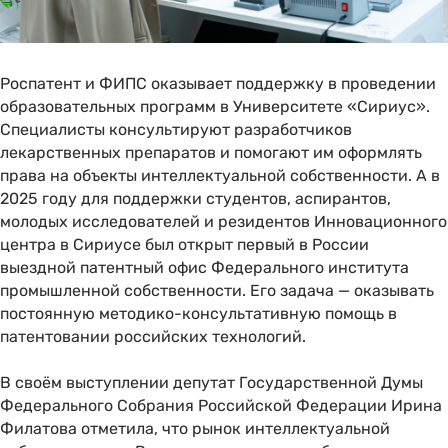
Роспатент и ФИПС оказывает поддержку в проведении
образовательных программ в Университете «Сириус».
Специалисты консультируют разработчиков
лекарственных препаратов и помогают им оформлять
права на объекты интеллектуальной собственности. А в
2025 году для поддержки студентов, аспирантов,
молодых исследователей и резидентов Инновационного
центра в Сириусе был открыт первый в России
выездной патентный офис Федерального института
промышленной собственности. Его задача — оказывать
постоянную методико-консультативную помощь в
патентовании российских технологий.
В своём выступлении депутат Государственной Думы
Федерального Собрания Российской Федерации Ирина
Филатова отметила, что рынок интеллектуальной