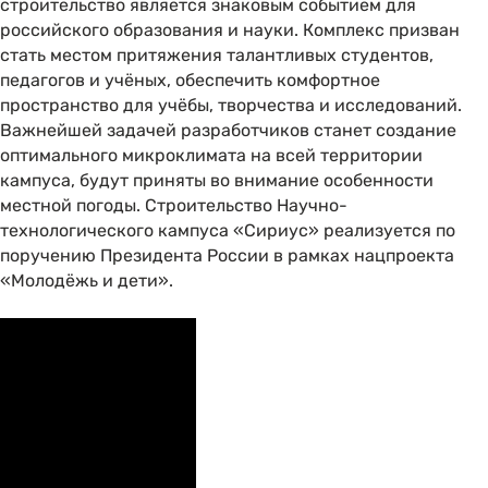
строительство является знаковым событием для
российского образования и науки. Комплекс призван
стать местом притяжения талантливых студентов,
педагогов и учёных, обеспечить комфортное
пространство для учёбы, творчества и исследований.
Важнейшей задачей разработчиков станет создание
оптимального микроклимата на всей территории
кампуса, будут приняты во внимание особенности
местной погоды. Строительство Научно-
технологического кампуса «Сириус» реализуется по
поручению Президента России в рамках нацпроекта
«Молодёжь и дети».