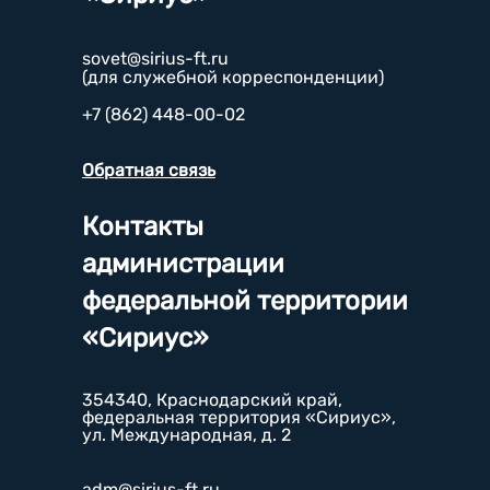
sovet@sirius-ft.ru
(для служебной корреспонденции)
+7 (862) 448-00-02
Обратная связь
Контакты
администрации
федеральной территории
«Сириус»
354340, Краснодарский край,
федеральная территория «Сириус»,
ул. Международная, д. 2
adm@sirius-ft.ru