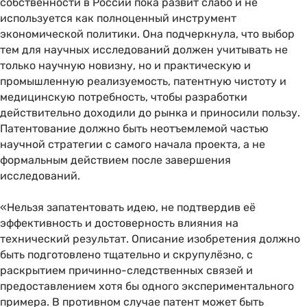
собственности в России пока развит слабо и не
используется как полноценный инструмент
экономической политики. Она подчеркнула, что выбор
тем для научных исследований должен учитывать не
только научную новизну, но и практическую и
промышленную реализуемость, патентную чистоту и
медицинскую потребность, чтобы разработки
действительно доходили до рынка и приносили пользу.
Патентование должно быть неотъемлемой частью
научной стратегии с самого начала проекта, а не
формальным действием после завершения
исследований.
«Нельзя запатентовать идею, не подтвердив её
эффективность и достоверность влияния на
технический результат. Описание изобретения должно
быть подготовлено тщательно и скрупулёзно, с
раскрытием причинно-следственных связей и
предоставлением хотя бы одного экспериментального
примера. В противном случае патент может быть