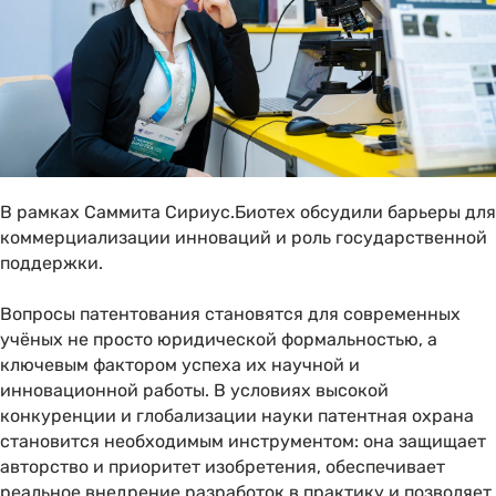
В рамках Саммита Сириус.Биотех обсудили барьеры для
коммерциализации инноваций и роль государственной
поддержки.
Вопросы патентования становятся для современных
учёных не просто юридической формальностью, а
ключевым фактором успеха их научной и
инновационной работы. В условиях высокой
конкуренции и глобализации науки патентная охрана
становится необходимым инструментом: она защищает
авторство и приоритет изобретения, обеспечивает
реальное внедрение разработок в практику и позволяет