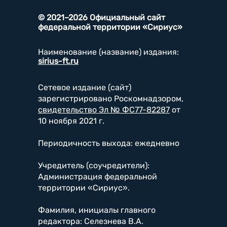
© 2021–2026 Официальный сайт
федеральной территории «Сириус»
Наименование (название) издания:
sirius-ft.ru
Сетевое издание (сайт)
зарегистрировано Роскомнадзором,
свидетельство Эл № ФС77-82287
от
10 ноября 2021 г.
Периодичность выхода: ежедневно
Учредитель (соучредители):
Администрация федеральной
территории «Сириус».
Фамилия, инициалы главного
редактора: Селезнева В.А.