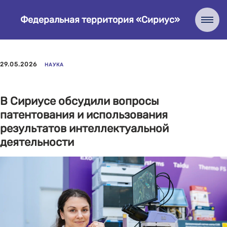
Федеральная территория «Сириус»
29.05.2026
НАУКА
В Сириусе обсудили вопросы
патентования и использования
результатов интеллектуальной
деятельности