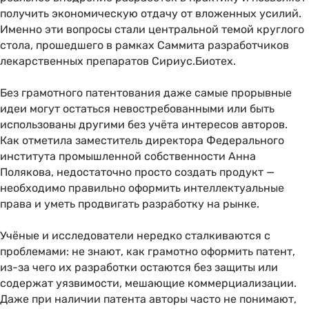
получить экономическую отдачу от вложенных усилий.
Именно эти вопросы стали центральной темой круглого
стола, прошедшего в рамках Саммита разработчиков
лекарственных препаратов Сириус.Биотех.
Без грамотного патентования даже самые прорывные
идеи могут остаться невостребованными или быть
использованы другими без учёта интересов авторов.
Как отметила заместитель директора Федерального
института промышленной собственности Анна
Полякова, недостаточно просто создать продукт —
необходимо правильно оформить интеллектуальные
права и уметь продвигать разработку на рынке.
Учёные и исследователи нередко сталкиваются с
проблемами: не знают, как грамотно оформить патент,
из-за чего их разработки остаются без защиты или
содержат уязвимости, мешающие коммерциализации.
Даже при наличии патента авторы часто не понимают,