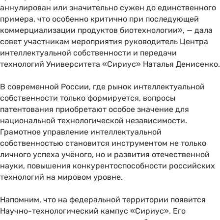
аннулирован или значительно сужен до единственного
примера, что особенно критично при последующей
коммерциализации продуктов биотехнологии», — дала
совет участникам мероприятия руководитель Центра
интеллектуальной собственности и передачи
технологий Университета «Сириус» Наталья Денисенко.
В современной России, где рынок интеллектуальной
собственности только формируется, вопросы
патентования приобретают особое значение для
национальной технологической независимости.
Грамотное управление интеллектуальной
собственностью становится инструментом не только
личного успеха учёного, но и развития отечественной
науки, повышения конкурентоспособности российских
технологий на мировом уровне.
Напомним, что на федеральной территории появится
Научно-технологический кампус «Сириус». Его