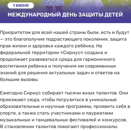
Приоритетом для всей нашей страны были, есть и будут
— это благополучие подрастающего поколения, защита
прав жизни и здоровья каждого ребёнка. На
федеральной территории «Сириус» создана и
продолжает развиваться среда для гармоничного
воспитания ребенка и получения им современных
знаний для решения актуальных задач и ответов на
большие вызовы.
Ежегодно Сириус собирает тысячи юных талантов. Они
приезжают сюда, чтобы погрузиться в уникальные
образовательные и научные программы, проявить себя в
спорте, а также стать участниками и лауреатами
музыкальных и танцевальных фестивалей и конкурсов.
В становлении талантов помогают профессионалы: