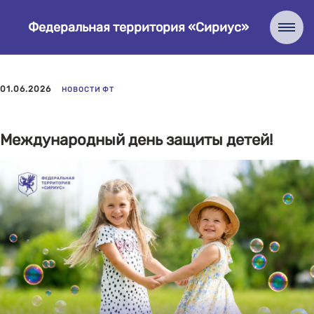
Федеральная территория «Сириус»
01.06.2026
НОВОСТИ ФТ
Международный день защиты детей!