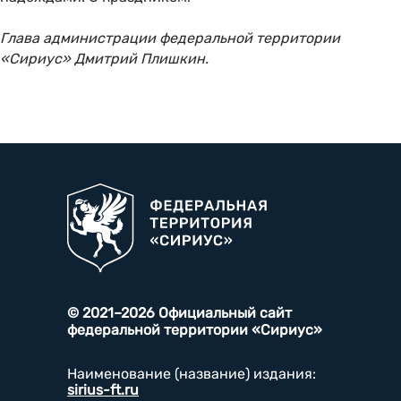
Глава администрации федеральной территории
«Сириус» Дмитрий Плишкин.
© 2021–2026 Официальный сайт
федеральной территории «Сириус»
Наименование (название) издания:
sirius-ft.ru