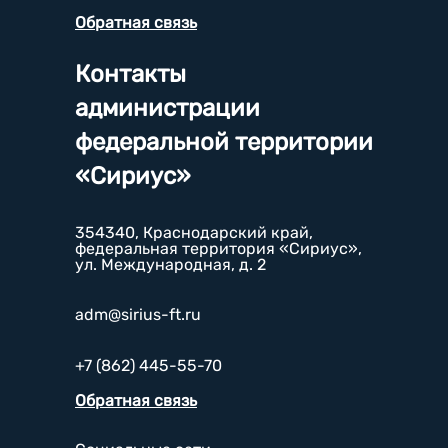
Обратная связь
Контакты
администрации
федеральной территории
«Сириус»
354340, Краснодарский край,
федеральная территория «Сириус»,
ул. Международная, д. 2
adm@sirius-ft.ru
+7 (862) 445-55-70
Обратная связь