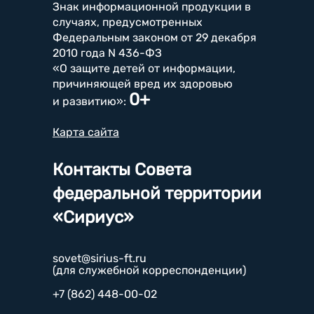
Знак информационной продукции в
случаях, предусмотренных
Федеральным законом от 29 декабря
2010 года N 436-ФЗ
«О защите детей от информации,
причиняющей вред их здоровью
0+
и развитию»:
Карта сайта
Контакты Совета
федеральной территории
«Сириус»
sovet@sirius-ft.ru
(для служебной корреспонденции)
+7 (862) 448-00-02