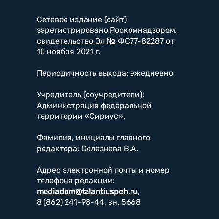
Сетевое издание (сайт)
зарегистрировано Роскомнадзором,
свидетельство Эл № ФС77-82287
от
10 ноября 2021 г.
Периодичность выхода: ежедневно
Учредитель (соучредители):
Администрация федеральной
территории «Сириус».
Фамилия, инициалы главного
редактора: Селезнева В.А.
Адрес электронной почты и номер
телефона редакции:
mediadom@talantiuspeh.ru
,
8 (862) 241-98-44, вн. 5668