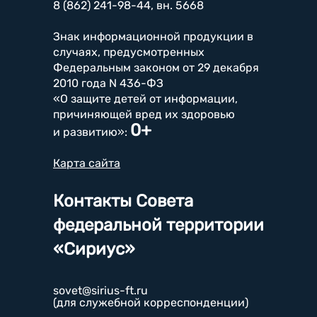
8 (862) 241-98-44, вн. 5668
Знак информационной продукции в
случаях, предусмотренных
Федеральным законом от 29 декабря
2010 года N 436-ФЗ
«О защите детей от информации,
причиняющей вред их здоровью
0+
и развитию»:
Карта сайта
Контакты Совета
федеральной территории
«Сириус»
sovet@sirius-ft.ru
(для служебной корреспонденции)