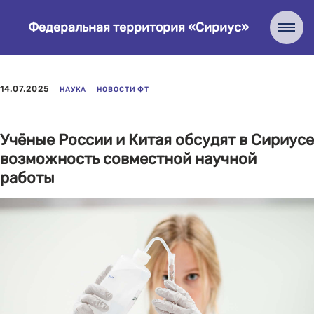
Федеральная территория «Сириус»
14.07.2025
НАУКА
НОВОСТИ ФТ
Учёные России и Китая обсудят в Сириусе
возможность совместной научной
работы