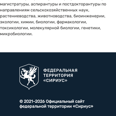
магистратуры, аспирантуры и постдокторантуры по
направлениям сельскохозяйственных наук,
растениеводства, животноводства, биоинженерии,
экологии, химии, биологии, фармакологии,
токсикологии, молекулярной биологии, генетики,
микробиологии.
© 2021–2026 Официальный сайт
федеральной территории «Сириус»