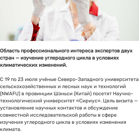
Область профессионального интереса экспертов двух
стран — изучение углеродного цикла в условиях
климатических изменений.
С 19 по 23 июля учёные Северо-Западного университета
сельскохозяйственных и лесных наук и технологий
(NWAFU) в провинции Шэньси (Китай) посетят Научно-
технологический университет «Сириус». Цель визита —
установление научных контактов и обсуждение
совместной исследовательской работы в сфере
изучения углеродного цикла в условиях изменения
климата.