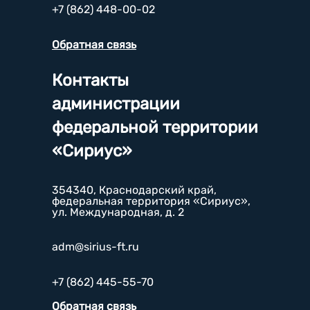
+7 (862) 448-00-02
Обратная связь
Контакты
администрации
федеральной территории
«Сириус»
354340, Краснодарский край,
федеральная территория «Сириус»,
ул. Международная, д. 2
adm@sirius-ft.ru
+7 (862) 445-55-70
Обратная связь