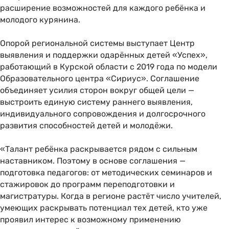
расширение возможностей для каждого ребёнка и
молодого курянина.
Опорой региональной системы выступает Центр
выявления и поддержки одарённых детей «Успех»,
работающий в Курской области с 2019 года по модели
Образовательного центра «Сириус». Соглашение
объединяет усилия сторон вокруг общей цели —
выстроить единую систему раннего выявления,
индивидуального сопровождения и долгосрочного
развития способностей детей и молодёжи.
«Талант ребёнка раскрывается рядом с сильным
наставником. Поэтому в основе соглашения —
подготовка педагогов: от методических семинаров и
стажировок до программ переподготовки и
магистратуры. Когда в регионе растёт число учителей,
умеющих раскрывать потенциал тех детей, кто уже
проявил интерес к возможному применению