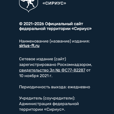
© 2021–2026 Официальный сайт
федеральной территории «Сириус»
Наименование (название) издания:
sirius-ft.ru
Сетевое издание (сайт)
зарегистрировано Роскомнадзором,
свидетельство Эл № ФС77-82287
от
10 ноября 2021 г.
Периодичность выхода: ежедневно
Учредитель (соучредители):
Администрация федеральной
территории «Сириус».