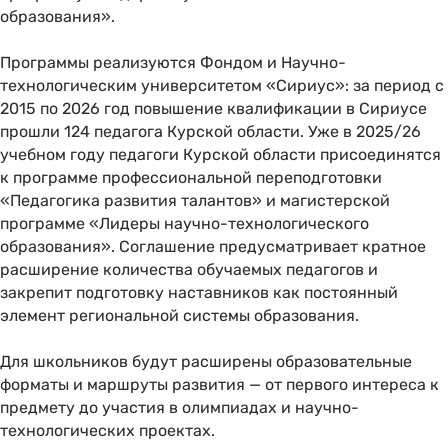
образования».
Программы реализуются Фондом и Научно-
технологическим университетом «Сириус»: за период с
2015 по 2026 год повышение квалификации в Сириусе
прошли 124 педагога Курской области. Уже в 2025/26
учебном году педагоги Курской области присоединятся
к программе профессиональной переподготовки
«Педагогика развития талантов» и магистерской
программе «Лидеры научно-технологического
образования». Соглашение предусматривает кратное
расширение количества обучаемых педагогов и
закрепит подготовку наставников как постоянный
элемент региональной системы образования.
Для школьников будут расширены образовательные
форматы и маршруты развития — от первого интереса к
предмету до участия в олимпиадах и научно-
технологических проектах.