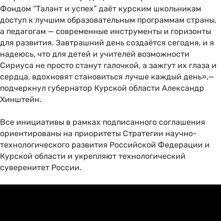
Фондом “Талант и успех” даёт курским школьникам
доступ к лучшим образовательным программам страны,
а педагогам — современные инструменты и горизонты
для развития. Завтрашний день создаётся сегодня, и я
надеюсь, что для детей и учителей возможности
Сириуса не просто станут галочкой, а зажгут их глаза и
сердца, вдохновят становиться лучше каждый день»,—
подчеркнул губернатор Курской области Александр
Хинштейн.
Все инициативы в рамках подписанного соглашения
ориентированы на приоритеты Стратегии научно-
технологического развития Российской Федерации и
Курской области и укрепляют технологический
суверенитет России.