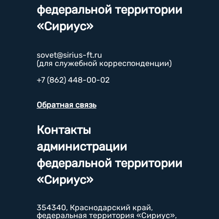
федеральной территории
«Сириус»
sovet@sirius-ft.ru
(для служебной корреспонденции)
+7 (862) 448-00-02
Обратная связь
Контакты
администрации
федеральной территории
«Сириус»
354340, Краснодарский край,
федеральная территория «Сириус»,