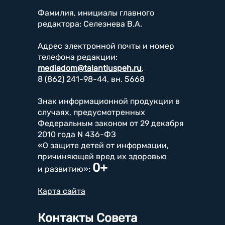
Фамилия, инициалы главного
редактора: Селезнева В.А.
Адрес электронной почты и номер
телефона редакции:
mediadom@talantiuspeh.ru
,
8 (862) 241-98-44, вн. 5668
Знак информационной продукции в
случаях, предусмотренных
Федеральным законом от 29 декабря
2010 года N 436-ФЗ
«О защите детей от информации,
причиняющей вред их здоровью
0+
и развитию»:
Карта сайта
Контакты Совета