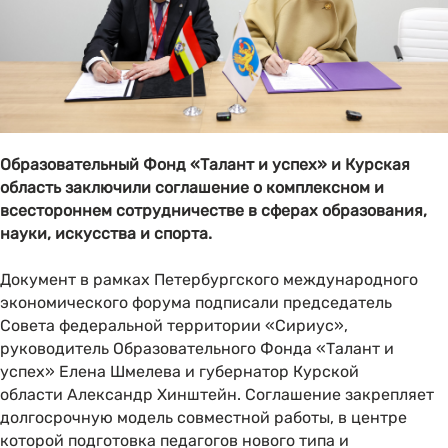
Образовательный Фонд «Талант и успех» и Курская
область заключили соглашение о комплексном и
всестороннем сотрудничестве в сферах образования,
науки, искусства и спорта.
Документ в рамках Петербургского международного
экономического форума подписали председатель
Совета федеральной территории «Сириус»,
руководитель Образовательного Фонда «Талант и
успех» Елена Шмелева и губернатор Курской
области Александр Хинштейн. Соглашение закрепляет
долгосрочную модель совместной работы, в центре
которой подготовка педагогов нового типа и