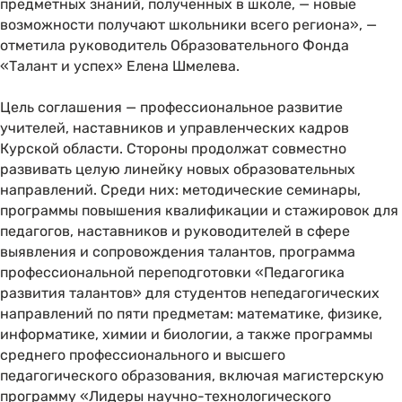
предметных знаний, полученных в школе, — новые
возможности получают школьники всего региона», —
отметила руководитель Образовательного Фонда
«Талант и успех» Елена Шмелева.
Цель соглашения — профессиональное развитие
учителей, наставников и управленческих кадров
Курской области. Стороны продолжат совместно
развивать целую линейку новых образовательных
направлений. Среди них: методические семинары,
программы повышения квалификации и стажировок для
педагогов, наставников и руководителей в сфере
выявления и сопровождения талантов, программа
профессиональной переподготовки «Педагогика
развития талантов» для студентов непедагогических
направлений по пяти предметам: математике, физике,
информатике, химии и биологии, а также программы
среднего профессионального и высшего
педагогического образования, включая магистерскую
программу «Лидеры научно-технологического