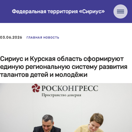
Федеральная территория «Сириус»
03.06.2026
ГЛАВНАЯ НОВОСТЬ
Сириус и Курская область сформируют
единую региональную систему развития
талантов детей и молодёжи