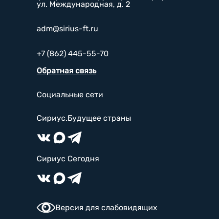
ул. Международная, д. 2
adm@sirius-ft.ru
+7 (862) 445-55-70
Обратная связь
Социальные сети
Сириус.Будущее страны
Сириус Сегодня
Версия для слабовидящих