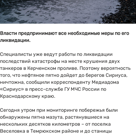
Власти предпринимают все необходимые меры по его
ликвидации.
Специалисты уже ведут работы по ликвидации
последствий катастрофы на месте крушения двух
танкеров в Керченском проливе. Поэтому вероятность
того, что нефтяное пятно дойдет до берегов Сириуса,
ничтожна, сообщили корреспонденту Медиадома
«Сириус» в пресс-службе ГУ МЧС России по
Краснодарскому краю.
Сегодня утром при мониторинге побережья были
обнаружены пятна мазута, растянувшиеся на
нескольких десятков километров – от поселка
Веселовка в Темрюкском районе и до станицы