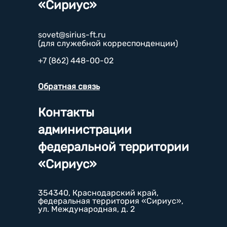
«Сириус»
sovet@sirius-ft.ru
(для служебной корреспонденции)
+7 (862) 448-00-02
Обратная связь
Контакты
администрации
федеральной территории
«Сириус»
354340, Краснодарский край,
федеральная территория «Сириус»,
ул. Международная, д. 2