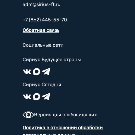
adm@sirius-ft.ru
+7 (862) 445-55-70
Обратная связь
Социальные сети
Сириус.Будущее страны
Сириус Сегодня
Версия для слабовидящих
Политика в отношении обработки