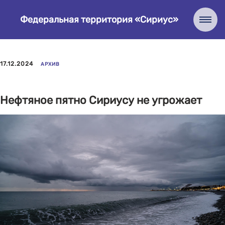
Федеральная территория «Сириус»
17.12.2024
АРХИВ
Нефтяное пятно Сириусу не угрожает