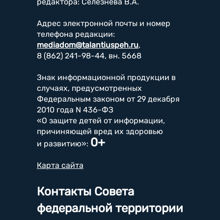
редактора: Селезнева В.А.
Адрес электронной почты и номер
телефона редакции:
mediadom@talantiuspeh.ru
,
8 (862) 241-98-44, вн. 5668
Знак информационной продукции в
случаях, предусмотренных
Федеральным законом от 29 декабря
2010 года N 436-ФЗ
«О защите детей от информации,
причиняющей вред их здоровью
0+
и развитию»:
Карта сайта
Контакты Совета
федеральной территории