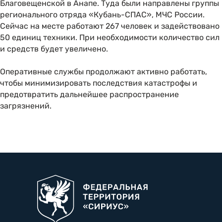
Благовещенской в Анапе. Туда были направлены группы
регионального отряда «Кубань-СПАС», МЧС России.
Сейчас на месте работают 267 человек и задействовано
50 единиц техники. При необходимости количество сил
и средств будет увеличено.
Оперативные службы продолжают активно работать,
чтобы минимизировать последствия катастрофы и
предотвратить дальнейшее распространение
загрязнений.