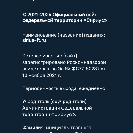
© 2021–2026 Официальный сайт
федеральной территории «Сириус»
Наименование (название) издания:
sirius-ft.ru
Сетевое издание (сайт)
зарегистрировано Роскомнадзором,
свидетельство Эл № ФС77-82287
от
10 ноября 2021 г.
Периодичность выхода: ежедневно
Учредитель (соучредители):
Администрация федеральной
территории «Сириус».
Фамилия, инициалы главного