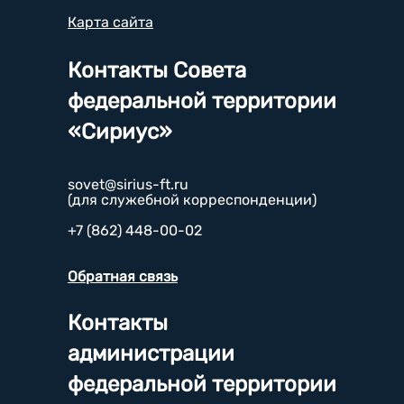
Карта сайта
Контакты Совета
федеральной территории
«Сириус»
sovet@sirius-ft.ru
(для служебной корреспонденции)
+7 (862) 448-00-02
Обратная связь
Контакты
администрации
федеральной территории