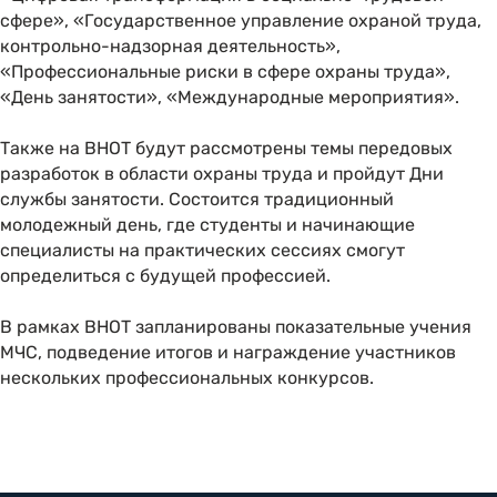
сфере», «Государственное управление охраной труда,
контрольно-надзорная деятельность»,
«Профессиональные риски в сфере охраны труда»,
«День занятости», «Международные мероприятия».
Также на ВНОТ будут рассмотрены темы передовых
разработок в области охраны труда и пройдут Дни
службы занятости. Состоится традиционный
молодежный день, где студенты и начинающие
специалисты на практических сессиях смогут
определиться с будущей профессией.
В рамках ВНОТ запланированы показательные учения
МЧС, подведение итогов и награждение участников
нескольких профессиональных конкурсов.