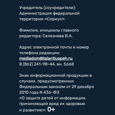
Учредитель (соучредители):
Администрация федеральной
территории «Сириус».
Фамилия, инициалы главного
редактора: Селезнева В.А.
Адрес электронной почты и номер
телефона редакции:
mediadom@talantiuspeh.ru
,
8 (862) 241-98-44, вн. 5668
Знак информационной продукции в
случаях, предусмотренных
Федеральным законом от 29 декабря
2010 года N 436-ФЗ
«О защите детей от информации,
причиняющей вред их здоровью
0+
и развитию»: