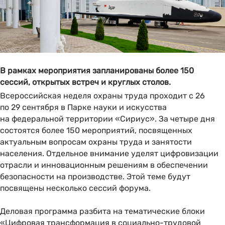
В рамках мероприятия запланированы более 150
сессий, открытых встреч и круглых столов.
Всероссийская неделя охраны труда проходит с 26
по 29 сентября в Парке науки и искусства
на федеральной территории «Сириус». За четыре дня
состоятся более 150 мероприятий, посвященных
актуальным вопросам охраны труда и занятости
населения. Отдельное внимание уделят цифровизации
отрасли и инновационным решениям в обеспечении
безопасности на производстве. Этой теме будут
посвящены несколько сессий форума.
Деловая программа разбита на тематические блоки
«Цифровая трансформация в социально-трудовой