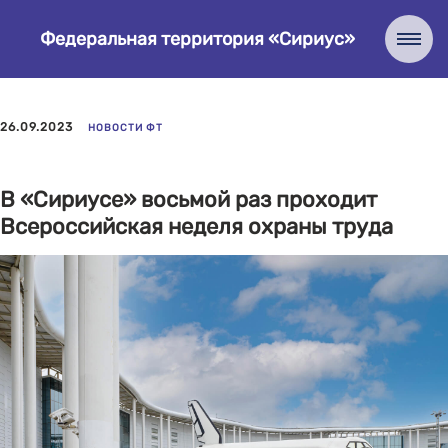
Федеральная территория «Сириус»
26.09.2023
НОВОСТИ ФТ
В «Сириусе» восьмой раз проходит
Всероссийская неделя охраны труда