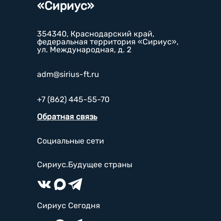
«Сириус»
354340, Краснодарский край,
федеральная территория «Сириус»,
ул. Международная, д. 2
adm@sirius-ft.ru
+7 (862) 445-55-70
Обратная связь
Социальные сети
Сириус.Будущее страны
Сириус Сегодня