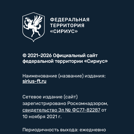
© 2021–2026 Официальный сайт
федеральной территории «Сириус»
Наименование (название) издания:
sirius-ft.ru
Сетевое издание (сайт)
зарегистрировано Роскомнадзором,
свидетельство Эл № ФС77-82287
от
10 ноября 2021 г.
Периодичность выхода: ежедневно