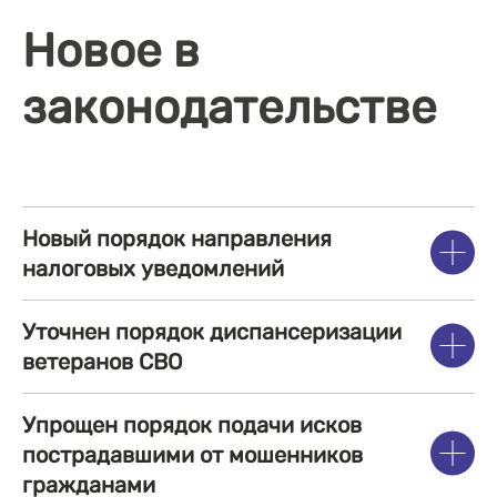
Новое в
законодательстве
Новый порядок направления
налоговых уведомлений
Уточнен порядок диспансеризации
ветеранов СВО
Упрощен порядок подачи исков
пострадавшими от мошенников
гражданами