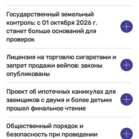
Государственный земельный
контроль: с 01 октября 2026 г.
станет больше оснований для
проверок
Лицензия на торговлю сигаретами и
запрет продажи вейпов: законы
опубликованы
Проект об ипотечных каникулах для
заемщиков с двумя и более детьми
прошел финальное чтение
Общественный порядок и
безопасность при проведении