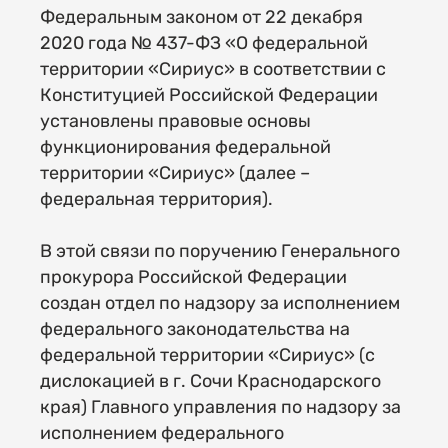
Федеральным законом от 22 декабря
2020 года № 437-ФЗ «О федеральной
территории «Сириус» в соответствии с
Конституцией Российской Федерации
установлены правовые основы
функционирования федеральной
территории «Сириус» (далее –
федеральная территория).
В этой связи по поручению Генерального
прокурора Российской Федерации
создан отдел по надзору за исполнением
федерального законодательства на
федеральной территории «Сириус» (с
дислокацией в г. Сочи Краснодарского
края) Главного управления по надзору за
исполнением федерального