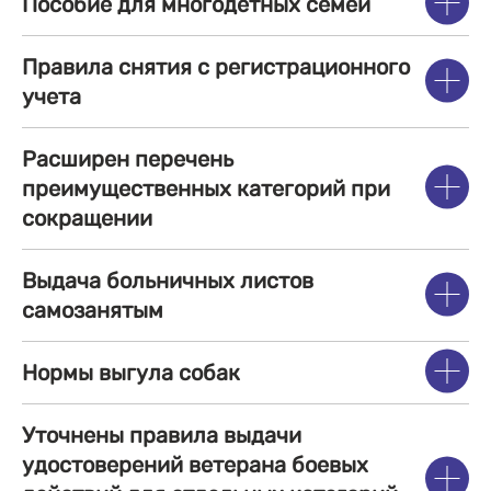
Пособие для многодетных семей
Правила снятия с регистрационного
учета
Расширен перечень
преимущественных категорий при
сокращении
Выдача больничных листов
самозанятым
Нормы выгула собак
Уточнены правила выдачи
удостоверений ветерана боевых