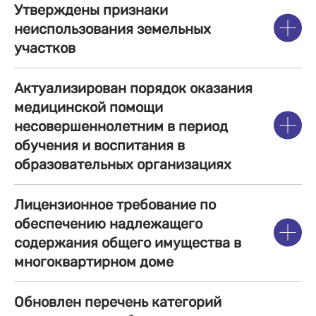
Утверждены признаки
неиспользования земельных
участков
Актуализирован порядок оказания
медицинской помощи
несовершеннолетним в период
обучения и воспитания в
образовательных организациях
Лицензионное требование по
обеспечению надлежащего
содержания общего имущества в
многоквартирном доме
Обновлен перечень категорий