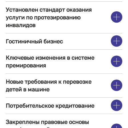
Установлен стандарт оказания
услуги по протезированию
инвалидов
Гостиничный бизнес
Ключевые изменения в системе
премирования
Новые требования к перевозке
детей в машине
Потребительское кредитование
Закреплены правовые основы