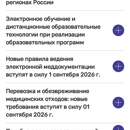
регионах России
Электронное обучение и
дистанционные образовательные
технологии при реализации
образовательных программ
Новые правила ведения
электронной меддокументации
вступят в силу 1 сентября 2026 г.
Перевозка и обезвреживание
медицинских отходов: новые
требования вступят в силу 01
сентября 2026 г.