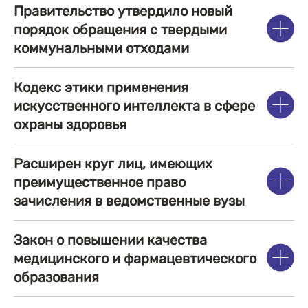
Правительство утвердило новый
порядок обращения с твердыми
коммунальными отходами
Кодекс этики применения
искусственного интеллекта в сфере
охраны здоровья
Расширен круг лиц, имеющих
преимущественное право
зачисления в ведомственные вузы
Закон о повышении качества
медицинского и фармацевтического
образования