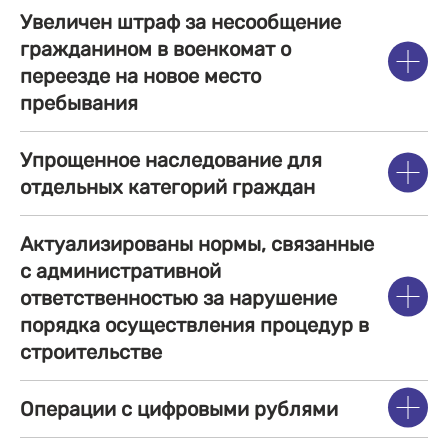
Увеличен штраф за несообщение
гражданином в военкомат о
переезде на новое место
пребывания
Упрощенное наследование для
отдельных категорий граждан
Актуализированы нормы, связанные
с административной
ответственностью за нарушение
порядка осуществления процедур в
строительстве
Операции с цифровыми рублями