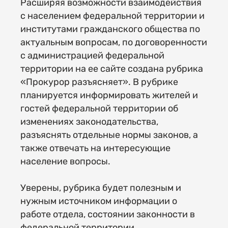
Расширяя возможности взаимодействия
с населением федеральной территории и
институтами гражданского общества по
актуальным вопросам, по договоренности
с администрацией федеральной
территории на ее сайте создана рубрика
«Прокурор разъясняет». В рубрике
планируется информировать жителей и
гостей федеральной территории об
изменениях законодательства,
разъяснять отдельные нормы законов, а
также отвечать на интересующие
население вопросы.
Уверены, рубрика будет полезным и
нужным источником информации о
работе отдела, состоянии законности в
федеральной территории.