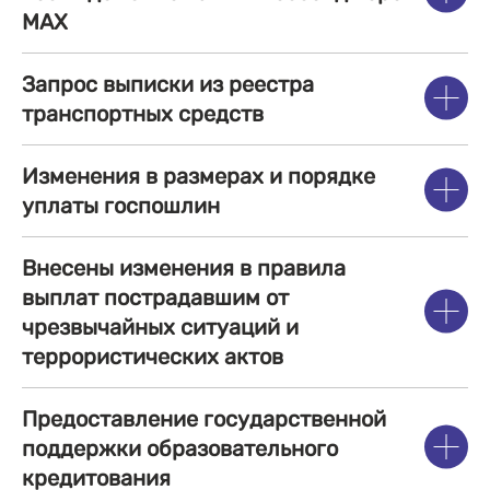
МАХ
Запрос выписки из реестра
транспортных средств
Изменения в размерах и порядке
уплаты госпошлин
Внесены изменения в правила
выплат пострадавшим от
чрезвычайных ситуаций и
террористических актов
Предоставление государственной
поддержки образовательного
кредитования