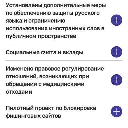
Установлены дополнительные меры
по обеспечению защиты русского
языка и ограничению
использования иностранных слов в
публичном пространстве
Социальные счета и вклады
Изменено правовое регулирование
отношений, возникающих при
обращении с медицинскими
отходами
Пилотный проект по блокировке
фишинговых сайтов