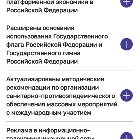
платформенной экономики в
Российской Федерации
Расширены основания
использования Государственного
флага Российской Федерации и
Государственного гимна
Российской Федерации
Актуализированы методические
рекомендации по организации
санитарно-противоэпидемического
обеспечения массовых мероприятий
с международным участием
Реклама в информационно-
телекоммуникационной сети