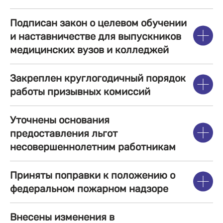
Подписан закон о целевом обучении
и наставничестве для выпускников
медицинских вузов и колледжей
Закреплен круглогодичный порядок
работы призывных комиссий
Уточнены основания
предоставления льгот
несовершеннолетним работникам
Приняты поправки к положению о
федеральном пожарном надзоре
Внесены изменения в