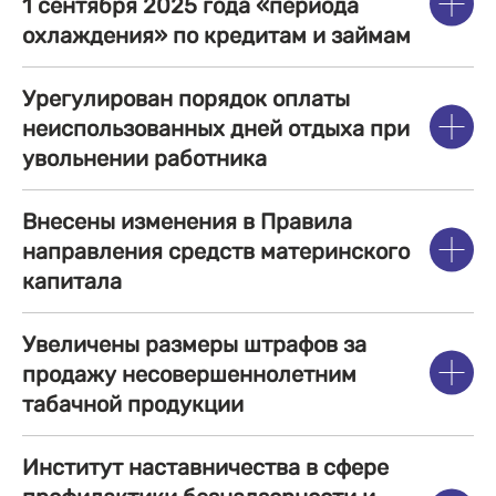
1 сентября 2025 года «периода
охлаждения» по кредитам и займам
Урегулирован порядок оплаты
неиспользованных дней отдыха при
увольнении работника
Внесены изменения в Правила
направления средств материнского
капитала
Увеличены размеры штрафов за
продажу несовершеннолетним
табачной продукции
Институт наставничества в сфере