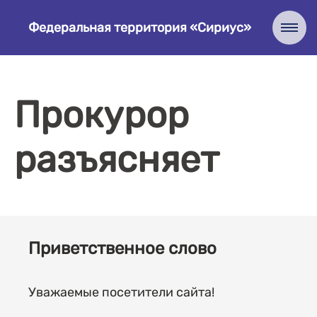
Федеральная территория «Сириус»
Прокурор
разъясняет
Приветственное слово
Уважаемые посетители сайта!