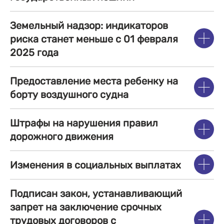
Земельный надзор: индикаторов
риска станет меньше с 01 февраля
2025 года
Предоставление места ребенку на
борту воздушного судна
Штрафы на нарушения правил
дорожного движения
Изменения в социальных выплатах
Подписан закон, устанавливающий
запрет на заключение срочных
трудовых договоров с