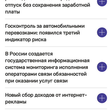
отпуск без сохранения заработной
платы
Госконтроль за автомобильными
перевозками: появился третий
индикатор риска
В России создается
государственная информационная
система мониторинга исполнения
операторами связи обязанностей
при оказании услуг связи
Новый сбор доходов от интернет-
рекламы