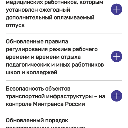
медицинских работников, которым
установлен ежегодный
дополнительный оплачиваемый
отпуск
Обновленные правила
регулирования режима рабочего
времени и времени отдыха
педагогических и иных работников
школ и колледжей
Безопасность объектов
транспортной инфраструктуры – на
контроле Минтранса России
Обновленный порядок