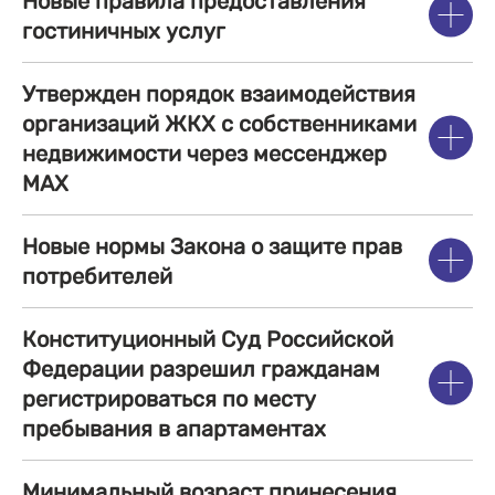
Новые правила предоставления
гостиничных услуг
Утвержден порядок взаимодействия
организаций ЖКХ с собственниками
недвижимости через мессенджер
MAX
Новые нормы Закона о защите прав
потребителей
Конституционный Суд Российской
Федерации разрешил гражданам
регистрироваться по месту
пребывания в апартаментах
Минимальный возраст принесения