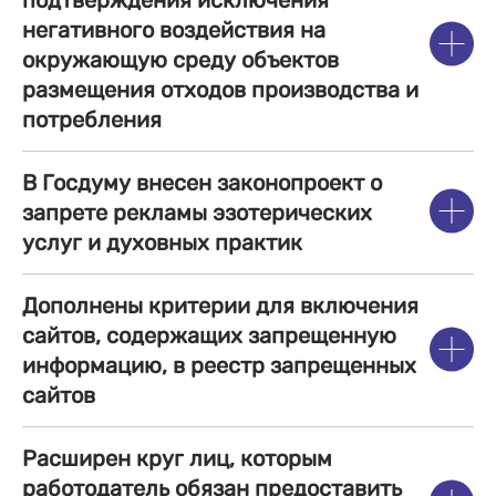
подтверждения исключения
негативного воздействия на
окружающую среду объектов
размещения отходов производства и
потребления
В Госдуму внесен законопроект о
запрете рекламы эзотерических
услуг и духовных практик
Дополнены критерии для включения
сайтов, содержащих запрещенную
информацию, в реестр запрещенных
сайтов
Расширен круг лиц, которым
работодатель обязан предоставить