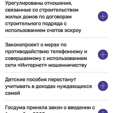
Урегулированы отношения,
связанные со строительством
жилых домов по договорам
строительного подряда с
использованием счетов эскроу
Законопроект о мерах по
противодействию телефонному и
совершаемому с использованием
сети «Интернет» мошенничеству
Детские пособия перестанут
учитывать в доходах нуждающихся
семей
Госдума приняла закон о введении с