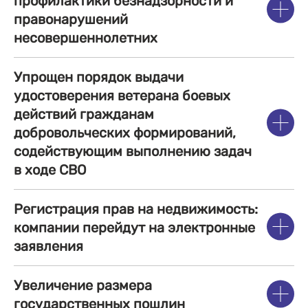
профилактики безнадзорности и
правонарушений
несовершеннолетних
Упрощен порядок выдачи
удостоверения ветерана боевых
действий гражданам
добровольческих формирований,
содействующим выполнению задач
в ходе СВО
Регистрация прав на недвижимость:
компании перейдут на электронные
заявления
Увеличение размера
государственных пошлин