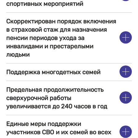
спортивных мероприятий
Скорректирован порядок включения
в страховой стаж для назначения
пенсии периодов ухода за
инвалидами и престарелыми
людьми
Поддержка многодетных семей
Предельная продолжительность
сверхурочной работы
увеличивается до 240 часов в год
Единые меры поддержки
участников СВО и их семей во всех