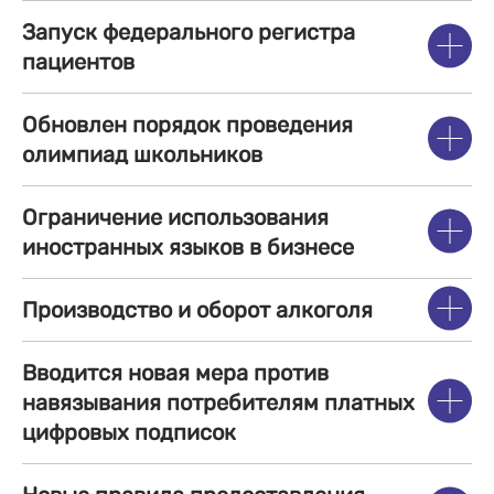
Запуск федерального регистра
пациентов
Обновлен порядок проведения
олимпиад школьников
Ограничение использования
иностранных языков в бизнесе
Производство и оборот алкоголя
Вводится новая мера против
навязывания потребителям платных
цифровых подписок