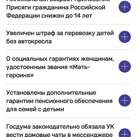
Присяги гражданина Российской
Федерации снижен до 14 лет
Увеличен штраф за перевозку детей
без автокресла
О социальных гарантиях женщинам,
удостоенным звания «Мать-
героиня»
Установлены дополнительные
гарантии пенсионного обеспечения
для семей с детьми
Госдума законодательно обязала УК
вести домовые чаты в мессенджере