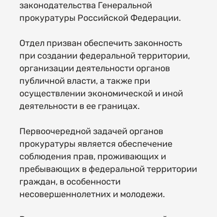
законодательства Генеральной
прокуратуры Российской Федерации.
Отдел призван обеспечить законность
при создании федеральной территории,
организации деятельности органов
публичной власти, а также при
осуществлении экономической и иной
деятельности в ее границах.
Первоочередной задачей органов
прокуратуры является обеспечение
соблюдения прав, проживающих и
пребывающих в федеральной территории
граждан, в особенности
несовершеннолетних и молодежи.