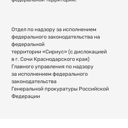
Отдел по надзору за исполнением
федерального законодательства на
федеральной
территории «Сириус» (с дислокацией
в г. Сочи Краснодарского края)
Главного управления по надзору
за исполнением федерального
законодательства
Генеральной прокуратуры Российской
Федерации