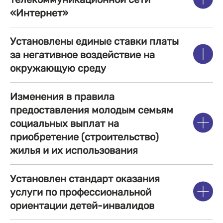
«Интернет»
Установлены единые ставки платы
за негативное воздействие на
окружающую среду
Изменения в правила
предоставления молодым семьям
социальных выплат на
приобретение (строительство)
жилья и их использования
Установлен стандарт оказания
услуги по профессиональной
ориентации детей-инвалидов