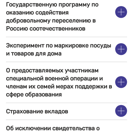
Государственную программу по
оказанию содействия
добровольному переселению в
Россию соотечественников
Эксперимент по маркировке посуды
и товаров для дома
О предоставляемых участникам
специальной военной операции и
членам их семей мерах поддержки в
сфере образования
Страхование вкладов
Об исключении свидетельства о