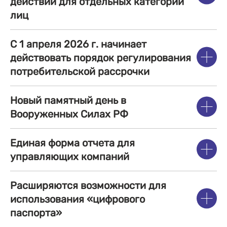
действий для отдельных категорий
лиц
С 1 апреля 2026 г. начинает
действовать порядок регулирования
потребительской рассрочки
Новый памятный день в
Вооруженных Силах РФ
Единая форма отчета для
управляющих компаний
Расширяются возможности для
использования «цифрового
паспорта»