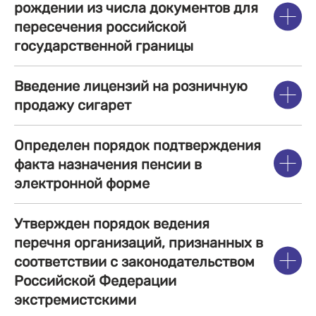
рождении из числа документов для
пересечения российской
государственной границы
Введение лицензий на розничную
продажу сигарет
Определен порядок подтверждения
факта назначения пенсии в
электронной форме
Утвержден порядок ведения
перечня организаций, признанных в
соответствии с законодательством
Российской Федерации
экстремистскими